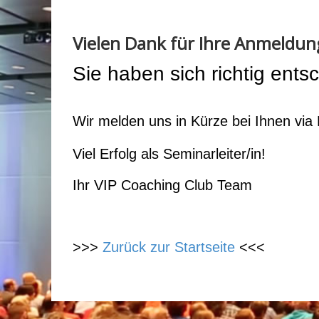
Vielen Dank für Ihre Anmeldun
Sie haben sich richtig ents
Wir melden uns in Kürze bei Ihnen via 
Viel Erfolg als Seminarleiter/in!
Ihr VIP Coaching Club Team
>>>
Zurück zur Startseite
<<<