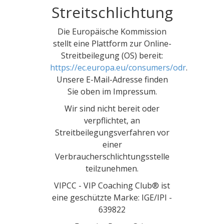
Streitschlichtung
Die Europäische Kommission
stellt eine Plattform zur Online-
Streitbeilegung (OS) bereit:
https://ec.europa.eu/consumers/odr
.
Unsere E-Mail-Adresse finden
Sie oben im Impressum.
Wir sind nicht bereit oder
verpflichtet, an
Streitbeilegungsverfahren vor
einer
Verbraucherschlichtungsstelle
teilzunehmen.
VIPCC - VIP Coaching Club® ist
eine geschützte Marke: IGE/IPI -
639822