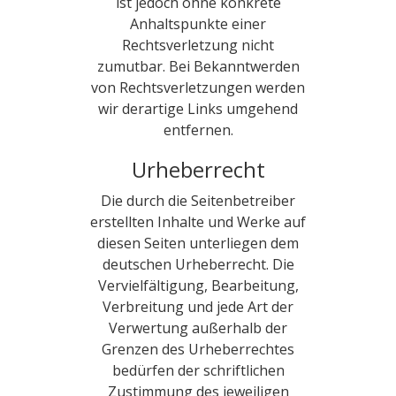
ist jedoch ohne konkrete
Anhaltspunkte einer
Rechtsverletzung nicht
zumutbar. Bei Bekanntwerden
von Rechtsverletzungen werden
wir derartige Links umgehend
entfernen.
Urheberrecht
Die durch die Seitenbetreiber
erstellten Inhalte und Werke auf
diesen Seiten unterliegen dem
deutschen Urheberrecht. Die
Vervielfältigung, Bearbeitung,
Verbreitung und jede Art der
Verwertung außerhalb der
Grenzen des Urheberrechtes
bedürfen der schriftlichen
Zustimmung des jeweiligen