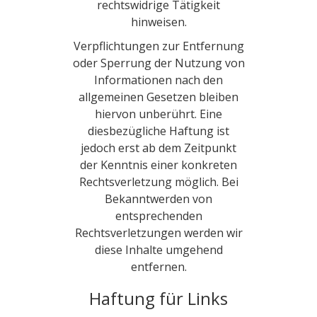
rechtswidrige Tätigkeit
hinweisen.
Verpflichtungen zur Entfernung
oder Sperrung der Nutzung von
Informationen nach den
allgemeinen Gesetzen bleiben
hiervon unberührt. Eine
diesbezügliche Haftung ist
jedoch erst ab dem Zeitpunkt
der Kenntnis einer konkreten
Rechtsverletzung möglich. Bei
Bekanntwerden von
entsprechenden
Rechtsverletzungen werden wir
diese Inhalte umgehend
entfernen.
Haftung für Links