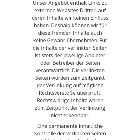
Unser Angebot enthält Links zu
externen Websites Dritter, auf
deren Inhalte wir keinen Einfluss
haben. Deshalb können wir für
diese fremden Inhalte auch
keine Gewähr übernehmen. Für
die Inhalte der verlinkten Seiten
ist stets der jeweilige Anbieter
oder Betreiber der Seiten
verantwortlich. Die verlinkten
Seiten wurden zum Zeitpunkt
der Verlinkung auf mögliche
Rechtsverstöße überprüft.
Rechtswidrige Inhalte waren
zum Zeitpunkt der Verlinkung
nicht erkennbar.
Eine permanente inhaltliche
Kontrolle der verlinkten Seiten