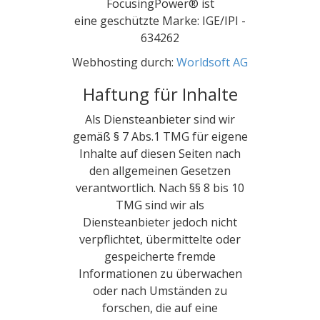
FocusingPower® ist
eine geschützte Marke: IGE/IPI -
634262
Webhosting durch:
Worldsoft AG
Haftung für Inhalte
Als Diensteanbieter sind wir
gemäß § 7 Abs.1 TMG für eigene
Inhalte auf diesen Seiten nach
den allgemeinen Gesetzen
verantwortlich. Nach §§ 8 bis 10
TMG sind wir als
Diensteanbieter jedoch nicht
verpflichtet, übermittelte oder
gespeicherte fremde
Informationen zu überwachen
oder nach Umständen zu
forschen, die auf eine