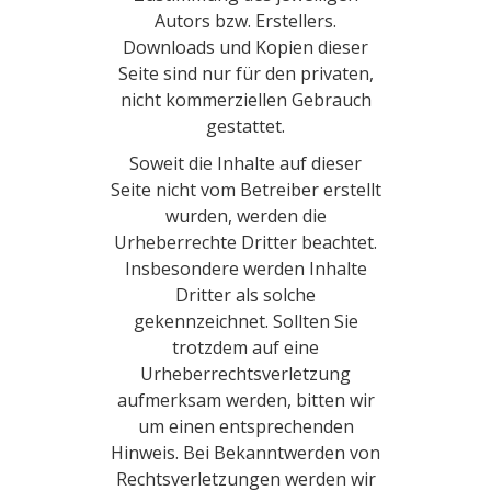
Autors bzw. Erstellers.
Downloads und Kopien dieser
Seite sind nur für den privaten,
nicht kommerziellen Gebrauch
gestattet.
Soweit die Inhalte auf dieser
Seite nicht vom Betreiber erstellt
wurden, werden die
Urheberrechte Dritter beachtet.
Insbesondere werden Inhalte
Dritter als solche
gekennzeichnet. Sollten Sie
trotzdem auf eine
Urheberrechtsverletzung
aufmerksam werden, bitten wir
um einen entsprechenden
Hinweis. Bei Bekanntwerden von
Rechtsverletzungen werden wir